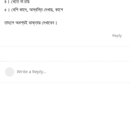
৪। খেতে না চায়
৫। বেশি কাদে, অস্বস্তি দেখায়, কাশে
তাহলে অবশ্যই ডাক্তার দেখাবেন।
Reply
Write a Reply...