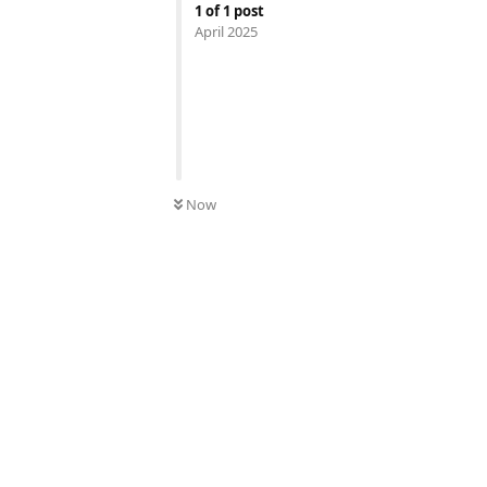
1
of
1
post
April 2025
Now