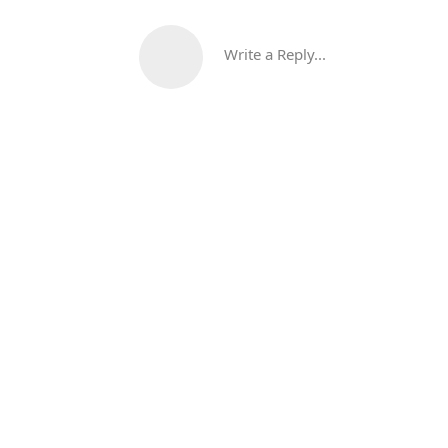
Write a Reply...