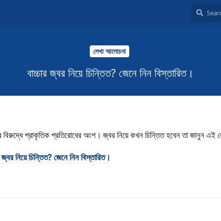
লেখা আলোচনা
বাচ্চার জ্বর নিয়ে চিন্তিত? জেনে নিন বিস্তারিত।
 বিরুদ্ধে প্রাকৃতিক প্রতিরোধের অংশ। জ্বর নিয়ে কখন চিন্তিত হবেন তা জানুন এই 
ার জ্বর নিয়ে চিন্তিত? জেনে নিন বিস্তারিত।