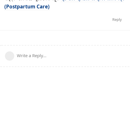
(Postpartum Care)
Reply
Write a Reply...