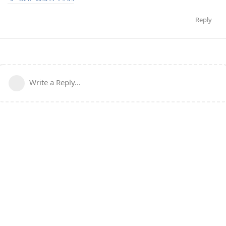
Reply
Write a Reply...