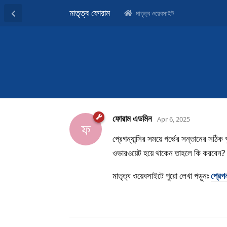
মাতৃত্ব ফোরাম
মাতৃত্ব ওয়েবসাইট
ফোরাম এডমিন
Apr 6, 2025
ফ
প্রেগন্যান্সির সময়ে গর্ভের সন্তানের সঠিক
ওভারওয়েট হয়ে থাকেন তাহলে কি করবেন?
মাতৃত্ব ওয়েবসাইটে পুরো লেখা পড়ুনঃ
প্রেগ