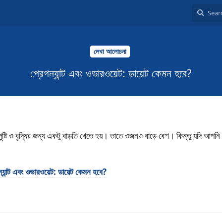
লেখা আলোচনা
প্রেগন্যান্ট এবং ওভারওয়েট: ডায়েট কেমন হবে?
 পুষ্টি ও বৃদ্ধির জন্য একটু বাড়তি খেতে হয়। তাতে ওজনও বাড়ে বেশ। কিন্তু যদি আপনি
ন্যান্ট এবং ওভারওয়েট: ডায়েট কেমন হবে?