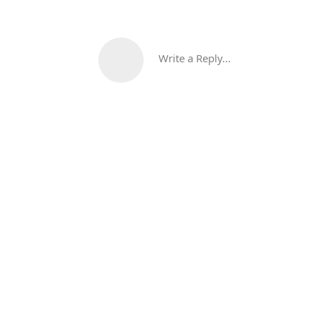
Write a Reply...