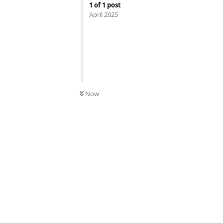
1
of
1
post
April 2025
Now