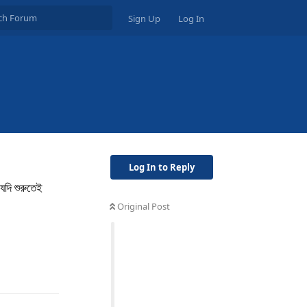
Sign Up
Log In
Log In to Reply
 যদি শুরুতেই
Original Post
Reply