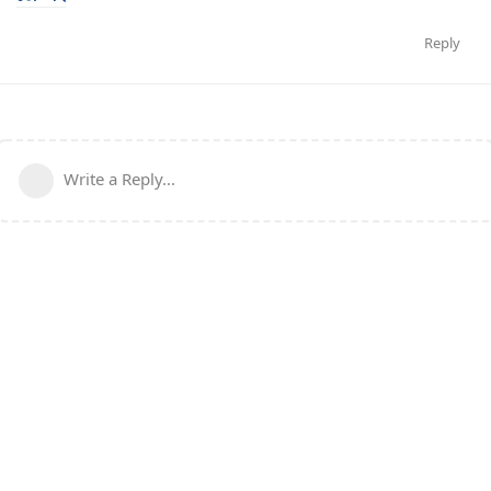
Reply
Write a Reply...