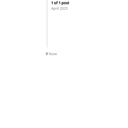
1
of
1
post
April 2025
Now