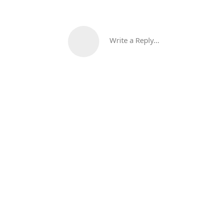
Write a Reply...