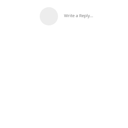
Write a Reply...