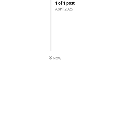
1
of
1
post
April 2025
Now