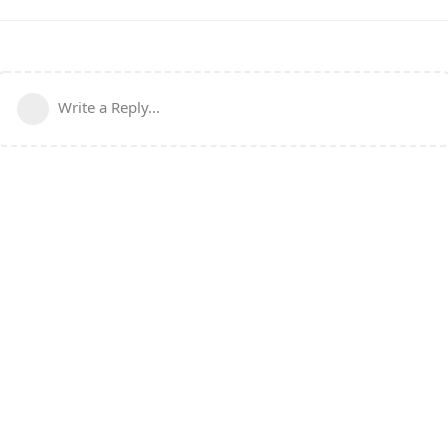
Write a Reply...