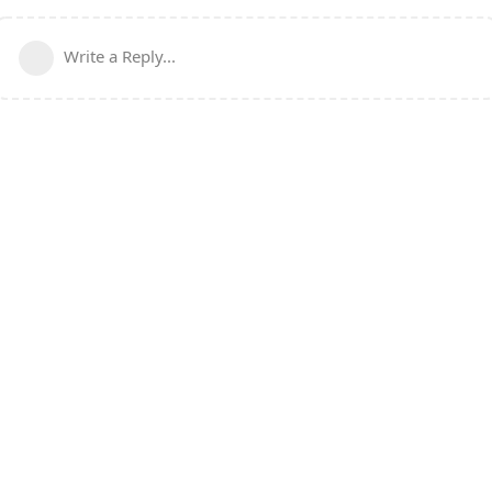
Write a Reply...