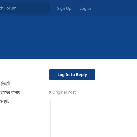
Sign Up
Log In
Log In to Reply
 তিনটি
 তাদের বাসায়
Original Post
স্যা,
Reply