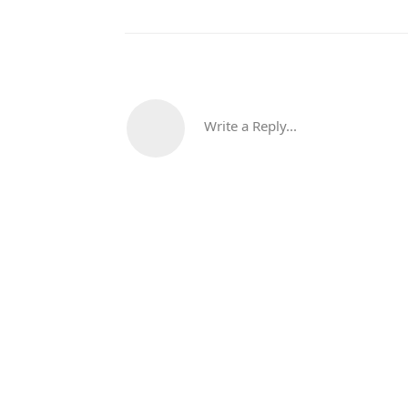
Write a Reply...