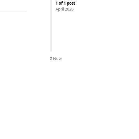
1
of
1
post
April 2025
Now