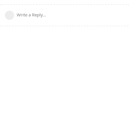
Write a Reply...