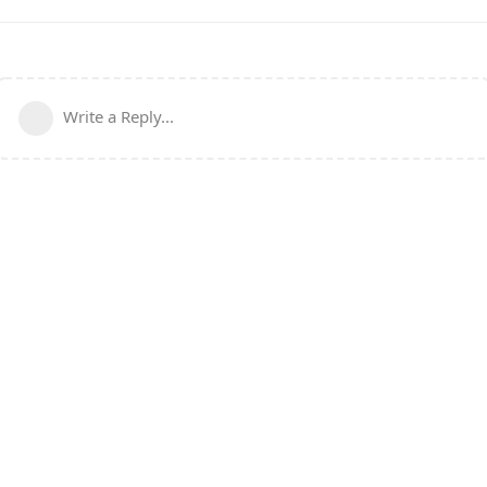
Write a Reply...