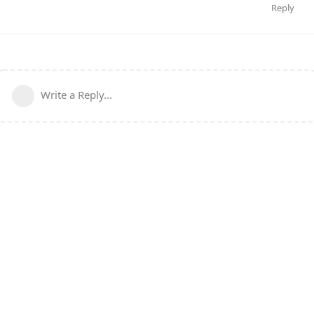
Reply
Write a Reply...