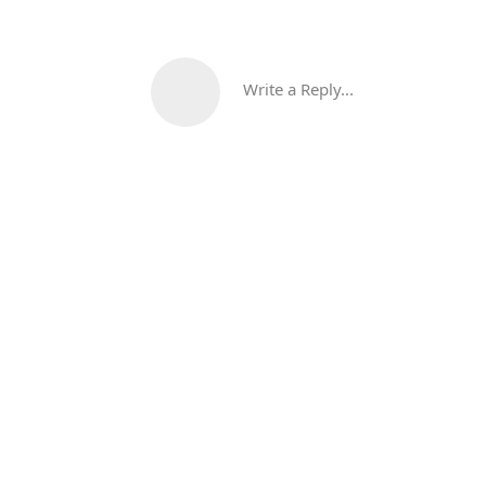
Write a Reply...