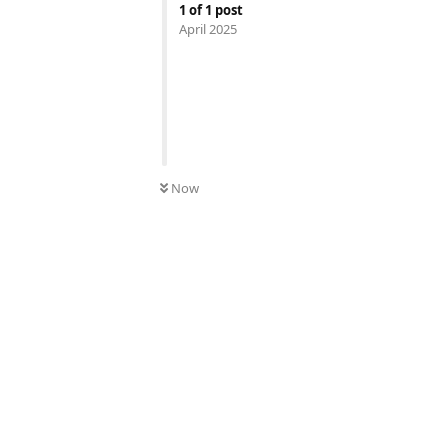
1
of
1
post
April 2025
Now