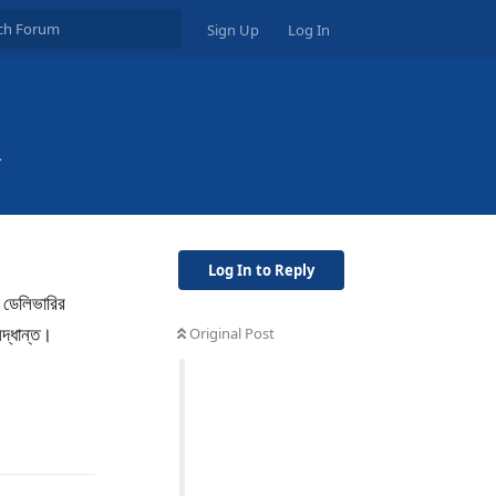
Sign Up
Log In
Log In to Reply
 ডেলিভারির
িদ্ধান্ত।
Original Post
Reply