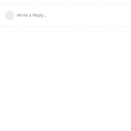
Write a Reply...